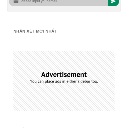
NHẬN XÉT MỚI NHẤT