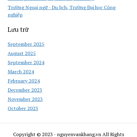
Trường Ngoại ngữ - Du lịch, Trường Đại học Công
nghiệp
Lưu trữ
September 2025
August 2025
September 2024
March 2024
February 2024
December 2023
November 2023
October 2023
Copyright © 2023 - nguyenvankhang.vn All Rights