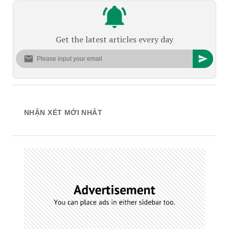
Get the latest articles every day
NHẬN XÉT MỚI NHẤT