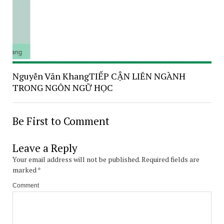
Nguyễn Văn KhangTIẾP CẬN LIÊN NGÀNH
TRONG NGÔN NGỮ HỌC
Be First to Comment
Leave a Reply
Your email address will not be published.
Required fields are
marked
*
Comment