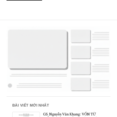
BÀI VIẾT MỚI NHẤT
GS. Nguyễn Văn Khang: VỐN TỪ