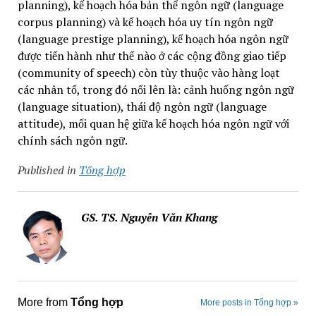
planning), kế hoạch hóa bản thể ngôn ngữ (language
corpus planning) và kế hoạch hóa uy tín ngôn ngữ
(language prestige planning), kế hoạch hóa ngôn ngữ
được tiến hành như thế nào ở các cộng đồng giao tiếp
(community of speech) còn tùy thuộc vào hàng loạt
các nhân tố, trong đó nổi lên là: cảnh huống ngôn ngữ
(language situation), thái độ ngôn ngữ (language
attitude), mối quan hệ giữa kế hoạch hóa ngôn ngữ với
chính sách ngôn ngữ.
Published in
Tổng hợp
GS. TS. Nguyễn Văn Khang
More from
Tổng hợp
More posts in Tổng hợp »