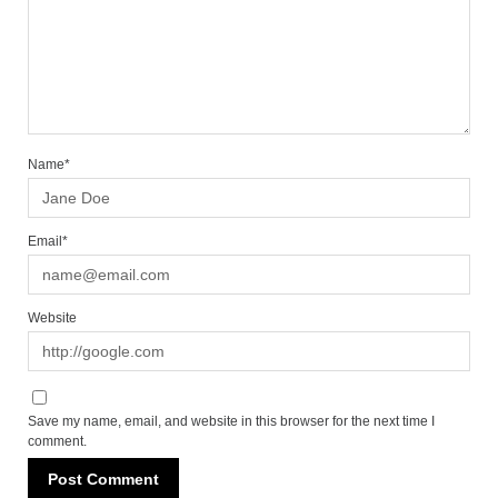
Name*
Email*
Website
Save my name, email, and website in this browser for the next time I
comment.